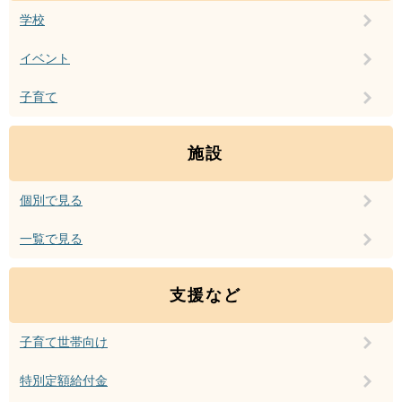
学校
イベント
子育て
施設
個別で見る
一覧で見る
支援など
子育て世帯向け
特別定額給付金