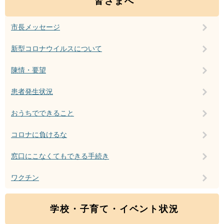
皆さまへ
市長メッセージ
新型コロナウイルスについて
陳情・要望
患者発生状況
おうちでできること
コロナに負けるな
窓口にこなくてもできる手続き
ワクチン
学校・子育て・イベント状況