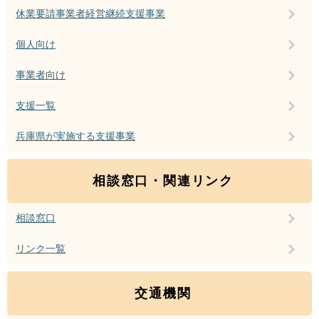
休業要請事業者経営継続支援事業
個人向け
事業者向け
支援一覧
兵庫県が実施する支援事業
相談窓口・関連リンク
相談窓口
リンク一覧
交通機関