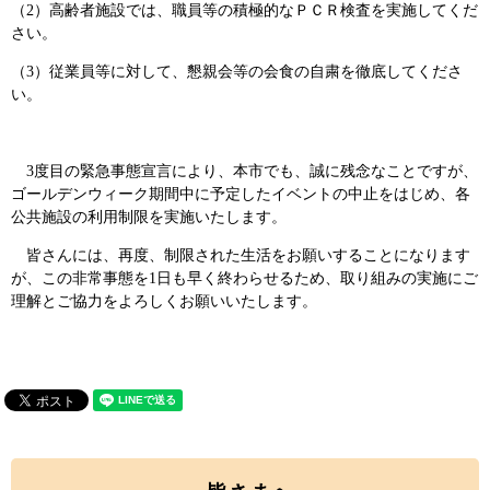
（2）高齢者施設では、職員等の積極的なＰＣＲ検査を実施してくだ
さい。
（3）従業員等に対して、懇親会等の会食の自粛を徹底してくださ
い。
3度目の緊急事態宣言により、本市でも、誠に残念なことですが、
ゴールデンウィーク期間中に予定したイベントの中止をはじめ、各
公共施設の利用制限を実施いたします。
皆さんには、再度、制限された生活をお願いすることになります
が、この非常事態を1日も早く終わらせるため、取り組みの実施にご
理解とご協力をよろしくお願いいたします。