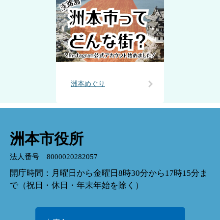
洲本めぐり
洲本市役所
法人番号 8000020282057
開庁時間：月曜日から金曜日8時30分から17時15分ま
で（祝日・休日・年末年始を除く）