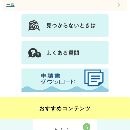
一覧
おすすめコンテンツ