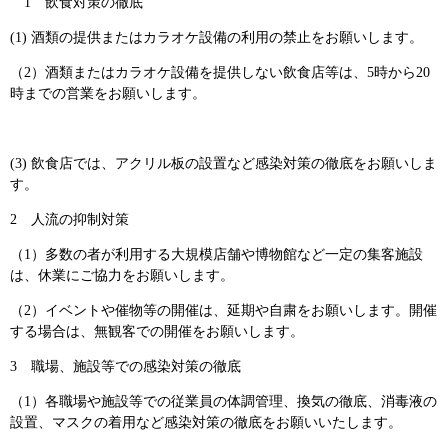
1 飲食対策の徹底
(1) 酒類の提供またはカラオケ設備の利用の禁止をお願いします。
（2）酒類またはカラオケ設備を提供しない飲食店等は、5時から20
時までの営業をお願いします。
(3) 飲食店では、アクリル板の設置など感染対策の徹底をお願いしま
す。
2 人流の抑制対策
（1）多数の者が利用する大規模店舗や博物館など一定の集客施設
は、休業にご協力をお願いします。
（2）イベントや催物等の開催は、延期や自粛をお願いします。開催
する場合は、無観客での開催をお願いします。
3 職場、施設等での感染対策の徹底
（1）各職場や施設等での従業員の体調管理、換気の徹底、消毒液の
設置、マスクの着用など感染対策の徹底をお願いいたします。