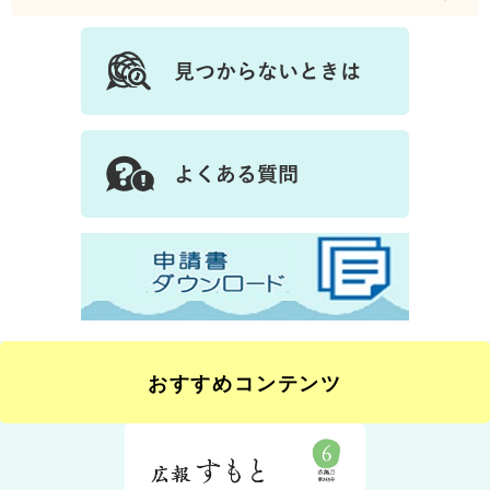
おすすめコンテンツ