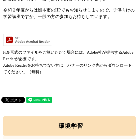
令和２年度からは洲本市のHPでもお知らせしますので、子供向けの
学習講座ですが、一般の方の参加もお待ちしています。
PDF形式のファイルをご覧いただく場合には、Adobe社が提供するAdobe
Readerが必要です。
Adobe Readerをお持ちでない方は、バナーのリンク先からダウンロードし
てください。（無料）
環境学習