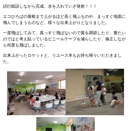
試行錯誤しながら完成、水を入れていざ発射！！！
エコひろばの屋根まで上がるほど高く飛ぶものや、まっすぐ地面に
飛んでしまうものなど、様々な出来上がりとなりました。
一度飛ばしてみて、真っすぐ飛ばないので翼を調節したり、重たい
のではと考え貼っているビニールテープを減らしたり、修正しなが
ら何度も飛ばしました。
出来上がったロケットと、リユース本もお持ち帰りいただきまし
た。