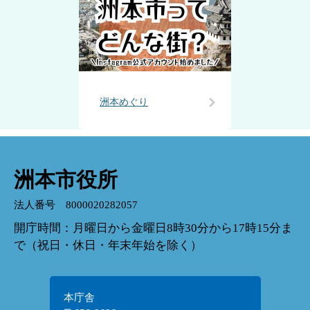
洲本めぐり
洲本市役所
法人番号 8000020282057
開庁時間：月曜日から金曜日8時30分から17時15分ま
で（祝日・休日・年末年始を除く）
本庁舎