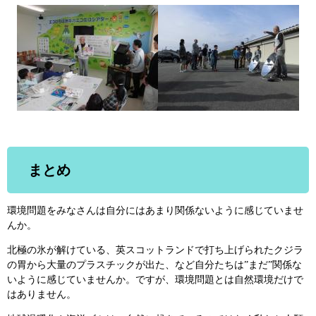
まとめ
環境問題をみなさんは自分にはあまり関係ないように感じていませ
んか。
北極の氷が解けている、英スコットランドで打ち上げられたクジラ
の胃から大量のプラスチックが出た、など自分たちは”まだ”関係な
いように感じていませんか。ですが、環境問題とは自然環境だけで
はありません。