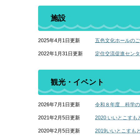
施設
2025年4月1日更新
五色文化ホールの
2022年1月31日更新
定住交流促進センタ
観光・イベント
2026年7月1日更新
令和８年度 科学の
2021年2月5日更新
2020 いいとこす
2020年2月5日更新
2019いいとこす