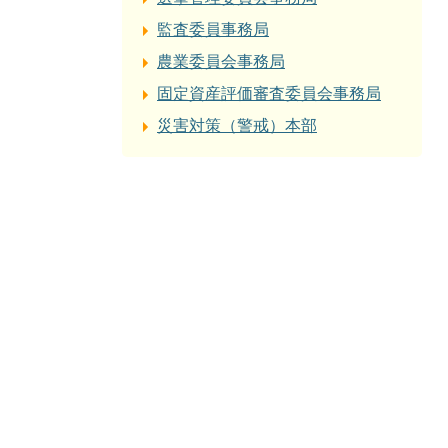
監査委員事務局
農業委員会事務局
固定資産評価審査委員会事務局
災害対策（警戒）本部