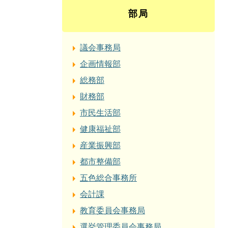
部局
議会事務局
企画情報部
総務部
財務部
市民生活部
健康福祉部
産業振興部
都市整備部
五色総合事務所
会計課
教育委員会事務局
選挙管理委員会事務局