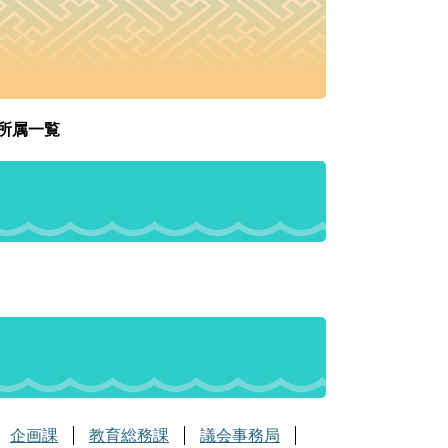
順所属一覧
企画課
教育総務課
議会事務局