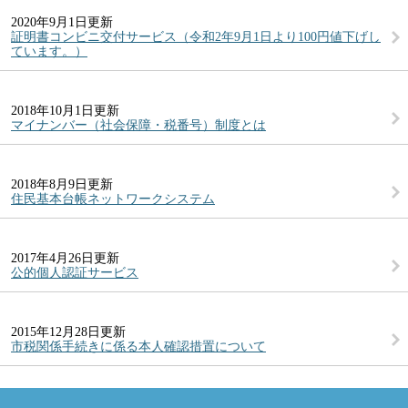
2020年9月1日更新
証明書コンビニ交付サービス（令和2年9月1日より100円値下げし
ています。）
2018年10月1日更新
マイナンバー（社会保障・税番号）制度とは
2018年8月9日更新
住民基本台帳ネットワークシステム
2017年4月26日更新
公的個人認証サービス
2015年12月28日更新
市税関係手続きに係る本人確認措置について