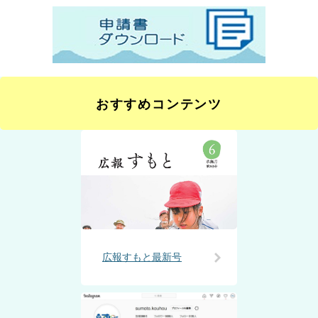
おすすめコンテンツ
広報すもと最新号