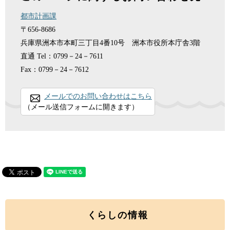
都市計画課
〒656-8686
兵庫県洲本市本町三丁目4番10号 洲本市役所本庁舎3階
直通
Tel：0799－24－7611
Fax：0799－24－7612
メールでのお問い合わせはこちら
（メール送信フォームに開きます）
くらしの情報