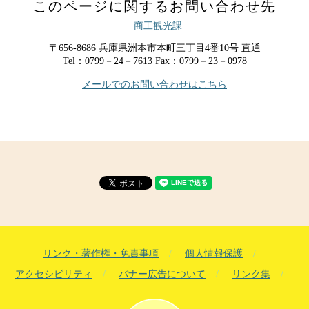
このページに関するお問い合わせ先
商工観光課
〒656-8686
兵庫県洲本市本町三丁目4番10号
直通
Tel：0799－24－7613
Fax：0799－23－0978
メールでのお問い合わせはこちら
リンク・著作権・免責事項
個人情報保護
アクセシビリティ
バナー広告について
リンク集