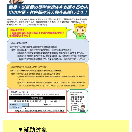
▼補助対象