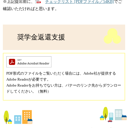
※上記提出前に、
チェックリスト [PDFファイル／54KB]
でご
確認いただければと思います。
奨学金返還支援
PDF形式のファイルをご覧いただく場合には、Adobe社が提供する
Adobe Readerが必要です。
Adobe Readerをお持ちでない方は、バナーのリンク先からダウンロー
ドしてください。（無料）