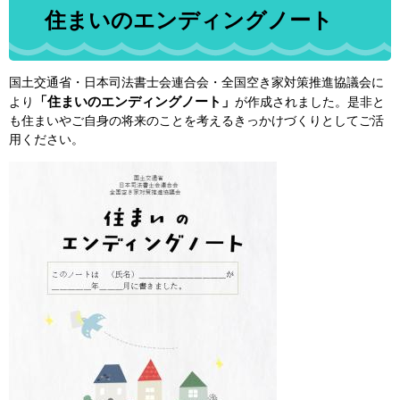
住まいのエンディングノート
国土交通省・日本司法書士会連合会・全国空き家対策推進協議会に
「住まいのエンディングノート」
より
が作成されました。是非と
も住まいやご自身の将来のことを考えるきっかけづくりとしてご活
用ください。