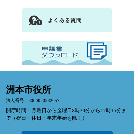
洲本市役所
法人番号 8000020282057
開庁時間：月曜日から金曜日8時30分から17時15分ま
で（祝日・休日・年末年始を除く）