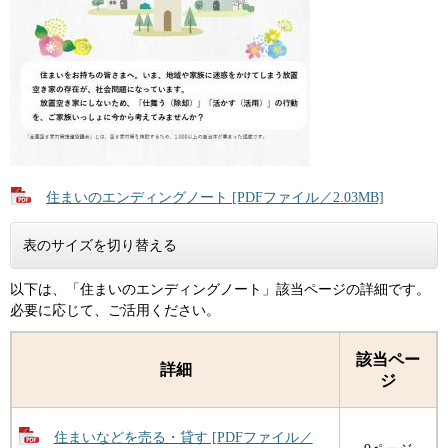
住まいのエンディングノート [PDFファイル／2.03MB]
表のサイズを切り替える
以下は、「住まいのエンディングノート」該当ページの詳細です。
必要に応じて、ご活用ください。
該当ペー
詳細
ジ
住まいなどを売る・貸す [PDFファイル／