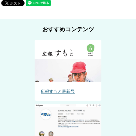
おすすめコンテンツ
広報すもと最新号