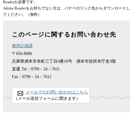
Readerが必要です。
Adobe Readerをお持ちでない方は、バナーのリンク先からダウンロードし
てください。（無料）
このページに関するお問い合わせ先
都市計画課
〒656-8686
兵庫県洲本市本町三丁目4番10号 洲本市役所本庁舎3階
直通
Tel：0799－24－7611
Fax：0799－24－7612
メールでのお問い合わせはこちら
（メール送信フォームに開きます）