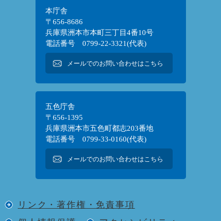
本庁舎
〒656-8686
兵庫県洲本市本町三丁目4番10号
電話番号 0799-22-3321(代表)
メールでのお問い合わせはこちら
五色庁舎
〒656-1395
兵庫県洲本市五色町都志203番地
電話番号 0799-33-0160(代表)
メールでのお問い合わせはこちら
リンク・著作権・免責事項