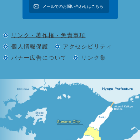
メールでのお問い合わせはこちら
リンク・著作権・免責事項
個人情報保護
アクセシビリティ
バナー広告について
リンク集