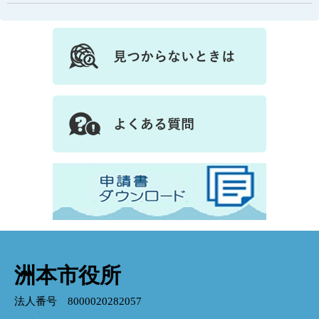
洲本市役所
法人番号 8000020282057