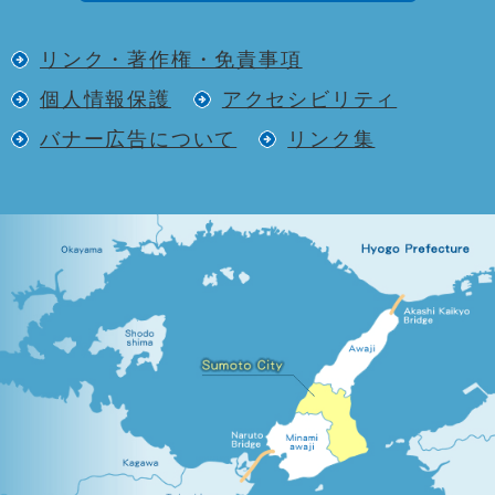
リンク・著作権・免責事項
個人情報保護
アクセシビリティ
バナー広告について
リンク集