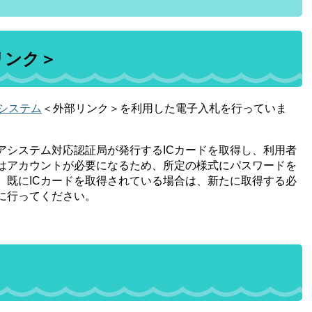
リンク＞
システム
＜外部リンク＞
を利用した電子入札を行っていま
アシステム対応認証局が発行するICカードを取得し、利用者
はアカウントが必要になるため、所定の様式にパスワードを
。既にICカードを取得されている場合は、新たに取得する必
に行ってください。