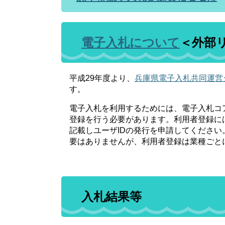
電子入札について
＜外部
平成29年度より、
兵庫県電子入札共同運営
す。
電子入札を利用するためには、電子入札コ
登録を行う必要があります。利用者登録に
記載しユーザIDの発行を申請してください
要はありませんが、利用者登録は業種ごと
入札結果等