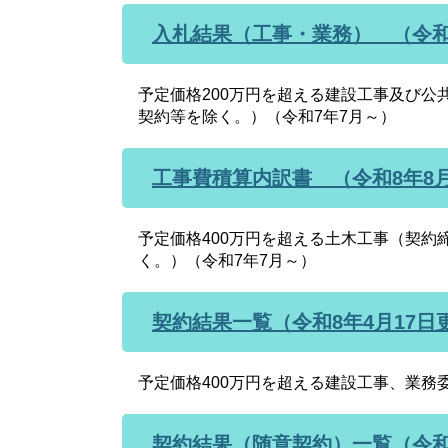
入札結果（工事・業務） （令和
予定価格200万円を超える建設工事及び
契約等を除く。）（令和7年7月～）
工事費積算内訳書 （令和8年8
予定価格400万円を超える土木工事（契
く。）（令和7年7月～）
契約結果一覧（令和8年4月17日
予定価格400万円を超える建設工事、業務
契約結果（随意契約）一覧（令和