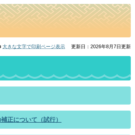
大きな文字で印刷ページ表示
更新日：2026年8月7日更新
の補正について（試行）