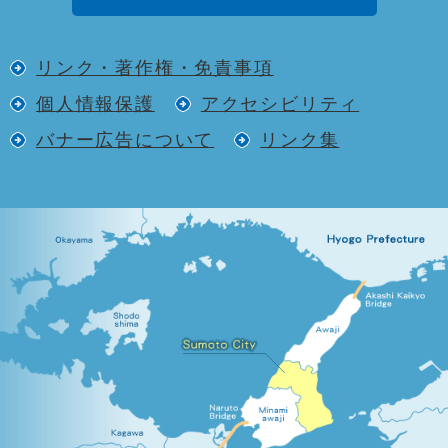
リンク・著作権・免責事項
個人情報保護
アクセシビリティ
バナー広告について
リンク集