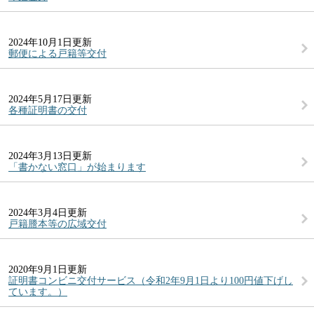
2024年10月1日更新
郵便による戸籍等交付
2024年5月17日更新
各種証明書の交付
2024年3月13日更新
「書かない窓口」が始まります
2024年3月4日更新
戸籍謄本等の広域交付
2020年9月1日更新
証明書コンビニ交付サービス（令和2年9月1日より100円値下げし
ています。）