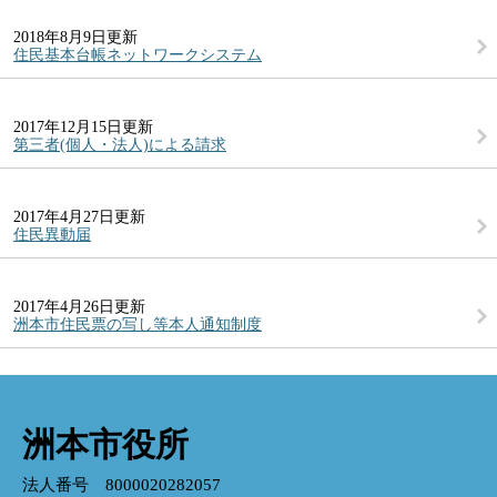
2018年8月9日更新
住民基本台帳ネットワークシステム
2017年12月15日更新
第三者(個人・法人)による請求
2017年4月27日更新
住民異動届
2017年4月26日更新
洲本市住民票の写し等本人通知制度
洲本市役所
法人番号 8000020282057