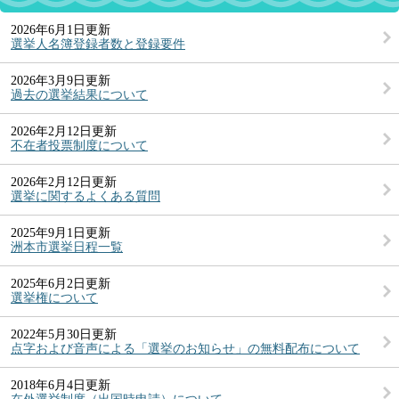
2026年6月1日更新
選挙人名簿登録者数と登録要件
2026年3月9日更新
過去の選挙結果について
2026年2月12日更新
不在者投票制度について
2026年2月12日更新
選挙に関するよくある質問
2025年9月1日更新
洲本市選挙日程一覧
2025年6月2日更新
選挙権について
2022年5月30日更新
点字および音声による「選挙のお知らせ」の無料配布について
2018年6月4日更新