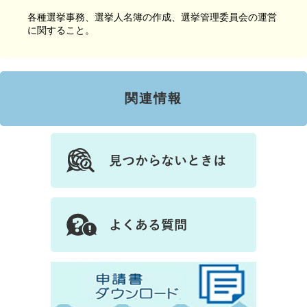
各種選挙事務、選挙人名簿の作成、選挙管理委員会の運営
に関すること。
関連情報