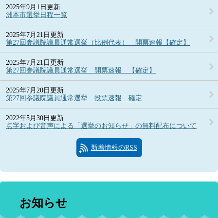
2025年9月1日更新
洲本市選挙日程一覧
2025年7月21日更新
第27回参議院議員通常選挙（比例代表） 開票速報【確定】
2025年7月21日更新
第27回参議院議員通常選挙 開票速報 【確定】
2025年7月20日更新
第27回参議院議員通常選挙 投票速報 確定
2022年5月30日更新
点字および音声による「選挙のお知らせ」の無料配布について
新着情報のRSS
お知らせ