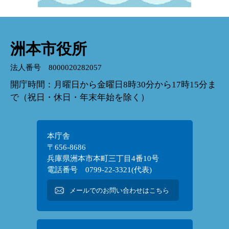
洲本市役所
法人番号 8000020282057
開庁時間：月曜日から金曜日8時30分から17時15分ま
で（祝日・休日・年末年始を除く）
本庁舎
〒656-8686
兵庫県洲本市本町三丁目4番10号
電話番号 0799-22-3321(代表)
メールでのお問い合わせはこちら