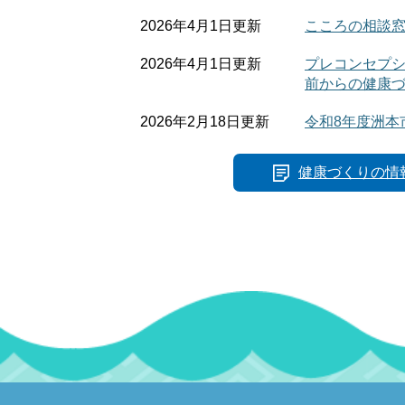
2026年4月1日更新
こころの相談
2026年4月1日更新
プレコンセプ
前からの健康
2026年2月18日更新
令和8年度洲本
健康づくりの情