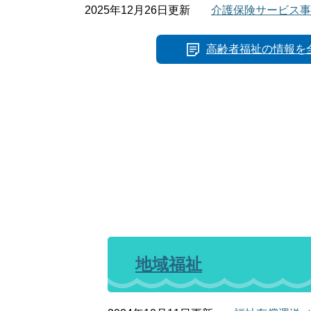
2025年12月26日更新
介護保険サービス事
高齢者福祉の情報を
地域福祉