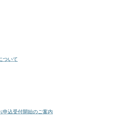
について
お申込受付開始のご案内