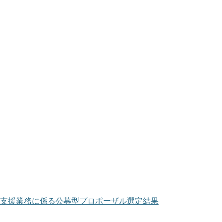
支援業務に係る公募型プロポーザル選定結果