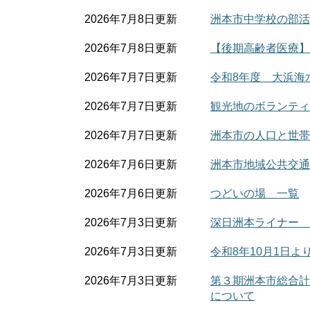
2026年7月8日更新
洲本市中学校の部活
2026年7月8日更新
【後期高齢者医療】
2026年7月7日更新
令和8年度 大浜海
2026年7月7日更新
観光地のボランティ
2026年7月7日更新
洲本市の人口と世帯
2026年7月6日更新
洲本市地域公共交通
2026年7月6日更新
つどいの場 一覧
2026年7月3日更新
深日洲本ライナー 
2026年7月3日更新
令和8年10月1日
2026年7月3日更新
第３期洲本市総合計
について