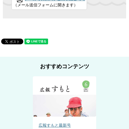
（メール送信フォームに開きます）
おすすめコンテンツ
広報すもと最新号