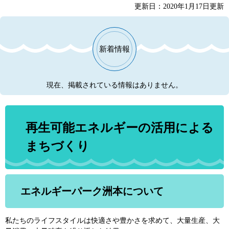
更新日：2020年1月17日更新
新着情報
現在、掲載されている情報はありません。
再生可能エネルギーの活用による
まちづくり
エネルギーパーク洲本について
私たちのライフスタイルは快適さや豊かさを求めて、大量生産、大