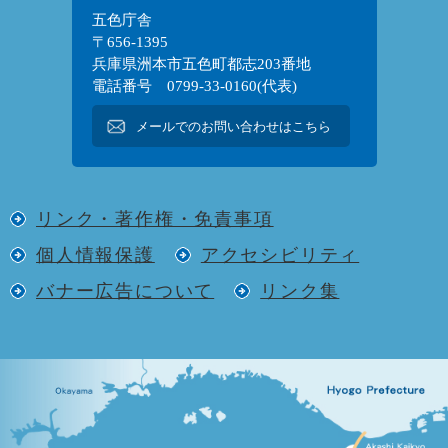
五色庁舎
〒656-1395
兵庫県洲本市五色町都志203番地
電話番号 0799-33-0160(代表)
メールでのお問い合わせはこちら
リンク・著作権・免責事項
個人情報保護
アクセシビリティ
バナー広告について
リンク集