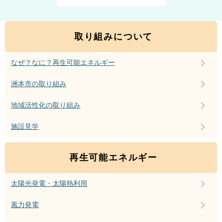
取り組みについて
なぜ？なに？再生可能エネルギー
洲本市の取り組み
地域活性化の取り組み
施設見学
再生可能エネルギー
太陽光発電・太陽熱利用
風力発電