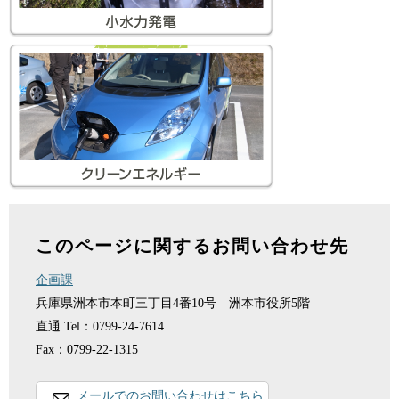
このページに関するお問い合わせ先
企画課
兵庫県洲本市本町三丁目4番10号 洲本市役所5階
直通
Tel：0799-24-7614
Fax：0799-22-1315
メールでのお問い合わせはこちら