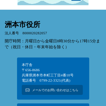
洲本市役所
法人番号 8000020282057
開庁時間：月曜日から金曜日8時30分から17時15分ま
で（祝日・休日・年末年始を除く）
本庁舎
〒656-8686
兵庫県洲本市本町三丁目4番10号
電話番号 0799-22-3321(代表)
メールでのお問い合わせはこちら