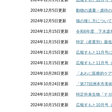
2024年12月5日更新
動物の遺棄・虐待の
2024年12月5日更新
猫の接し方について
2024年11月15日更新
令和6年度 下水道
2024年11月15日更新
特定（産業別）最低
2024年11月15日更新
広報すもと11月号
2024年11月15日更新
広報すもと11月号（
2024年10月28日更新
「あわじ医療的ケア
2024年10月24日更新
「第77回洲本市美
2024年10月18日更新
特定外来生物「ナガ
2024年10月15日更新
広報すもと10月号（