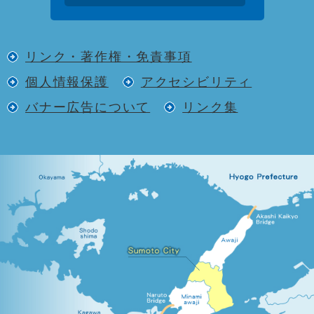
リンク・著作権・免責事項
個人情報保護
アクセシビリティ
バナー広告について
リンク集