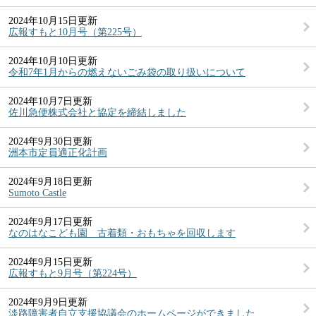
2024年10月15日更新
広報すもと10月号（第225号）
2024年10月10日更新
令和7年1月からの燃えないごみ袋の取り扱いについて
2024年10月7日更新
佐川急便株式会社と協定を締結しました
2024年9月30日更新
洲本市定員適正化計画
2024年9月18日更新
Sumoto Castle
2024年9月17日更新
なのはなこども園 古着類・おもちゃを回収します
2024年9月15日更新
広報すもと9月号（第224号）
2024年9月9日更新
淡路障害者自立支援協議会のホームページができました