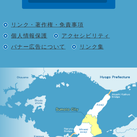
リンク・著作権・免責事項
個人情報保護
アクセシビリティ
バナー広告について
リンク集