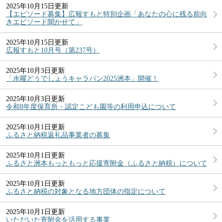
2025年10月15日更新
【エピソード募集】広報すもと特別企画「あなたの心に残る前向
きエピソード聞かせて」
2025年10月15日更新
広報すもと10月号（第237号）
2025年10月3日更新
「水曜どうでしょうキャラバン2025洲本」開催！
2025年10月3日更新
令和8年度保育所・認定こども園等の利用申込について
2025年10月1日更新
ふるさと納税返礼品事業者の募集
2025年10月1日更新
ふるさと洲本もっともっと応援寄附金（ふるさと納税）について
2025年10月1日更新
ふるさと納税の対象となる地方団体の指定について
2025年10月1日更新
いただいた寄附金を活用する事業