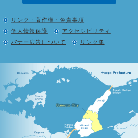
リンク・著作権・免責事項
個人情報保護
アクセシビリティ
バナー広告について
リンク集