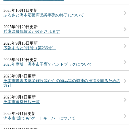
2025年10月1日更新
ふるさと洲本応援商品券事業の終了について
2025年9月20日更新
兵庫県最低賃金が改正されます
2025年9月15日更新
広報すもと9月号（第236号）
2025年9月10日更新
2025年度版 洲本市子育てハンドブックについて
2025年9月4日更新
洲本市障害者就労施設等からの物品等の調達の推進を図るための
方針
2025年9月1日更新
洲本市選挙日程一覧
2025年9月1日更新
洲本市“誰でも”ゲートキーパーについて