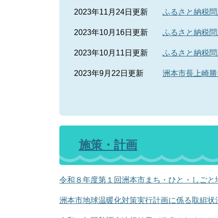
2023年11月24日更新
ふるさと納税問
2023年10月16日更新
ふるさと納税問
2023年10月11日更新
ふるさと納税問
2023年9月22日更新
洲本市長上崎勝
施策・計画
令和８年度第１回洲本市まち・ひと・しごと
洲本市地球温暖化対策実行計画に係る取組状