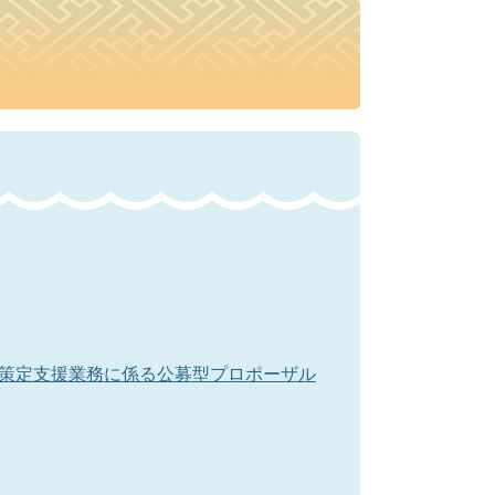
策定支援業務に係る公募型プロポーザル