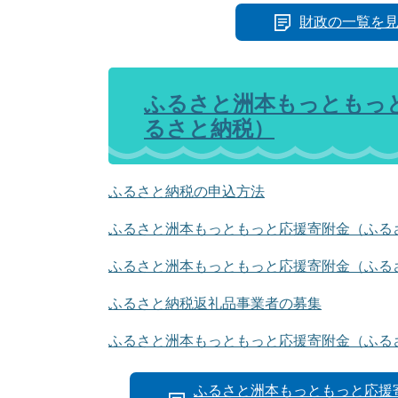
財政の一覧を
ふるさと洲本もっともっ
るさと納税）
ふるさと納税の申込方法
ふるさと洲本もっともっと応援寄附金（ふる
ふるさと洲本もっともっと応援寄附金（ふる
ふるさと納税返礼品事業者の募集
ふるさと洲本もっともっと応援寄附金（ふる
ふるさと洲本もっともっと応援