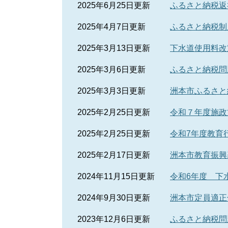
2025年6月25日更新
ふるさと納税返
2025年4月7日更新
ふるさと納税制
2025年3月13日更新
下水道使用料改
2025年3月6日更新
ふるさと納税問
2025年3月3日更新
洲本市ふるさと
2025年2月25日更新
令和７年度施政
2025年2月25日更新
令和7年度教育
2025年2月17日更新
洲本市教育振興
2024年11月15日更新
令和6年度 下
2024年9月30日更新
洲本市定員適正
2023年12月6日更新
ふるさと納税問