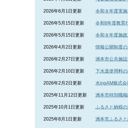
2026年6月1日更新
令和８年度実施
2026年5月15日更新
令和8年度教育
2026年5月15日更新
令和８年度施政
2026年4月2日更新
情報公開制度の
2026年2月27日更新
洲本市公共施設
2026年2月10日更新
下水道使用料の
2026年2月2日更新
水ingAM株
2025年11月12日更新
洲本市特別職報
2025年10月1日更新
ふるさと納税の
2025年8月1日更新
洲本市ふるさと