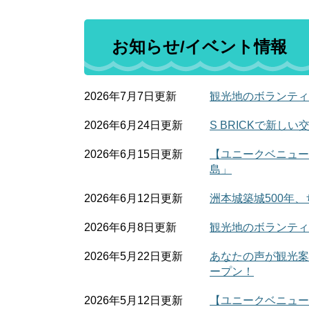
お知らせ/イベント情報
2026年7月7日更新
観光地のボランティ
2026年6月24日更新
S BRICKで新しい
2026年6月15日更新
【ユニークベニュー】
島」
2026年6月12日更新
洲本城築城500年
2026年6月8日更新
観光地のボランティ
2026年5月22日更新
あなたの声が観光案
ープン！
2026年5月12日更新
【ユニークベニュー